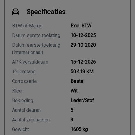
Specificaties
BTW of Marge
Excl. BTW
Datum eerste toelating
10-12-2025
Datum eerste toelating
29-10-2020
(internationaal)
APK vervaldatum
15-12-2026
Tellerstand
50.418 KM
Carrosserie
Bestel
Kleur
Wit
Bekleding
Leder/Stof
Aantal deuren
5
Aantal zitplaatsen
3
Gewicht
1605 kg