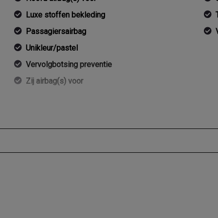
Luxe stoffen bekleding
Passagiersairbag
Unikleur/pastel
Vervolgbotsing preventie
Zij airbag(s) voor