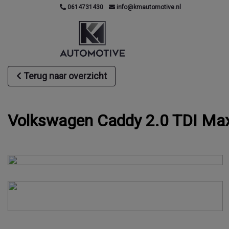
0614731430
info@kmautomotive.nl
Terug naar overzicht
Volkswagen Caddy 2.0 TDI Maxi