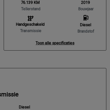
76.139 KM
2019
Tellerstand
Bouwjaar
Handgeschakeld
Diesel
Transmissie
Brandstof
Toon alle specificaties
smissie
Diesel