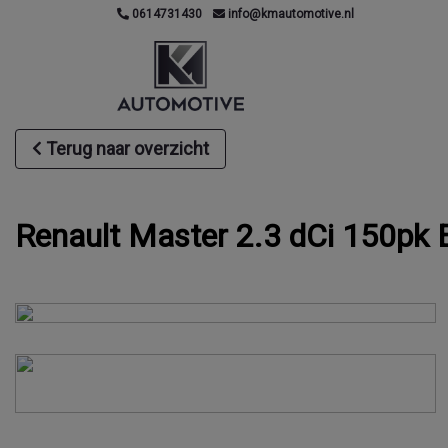
0614731430
info@kmautomotive.nl
Terug naar overzicht
Renault Master 2.3 dCi 150pk