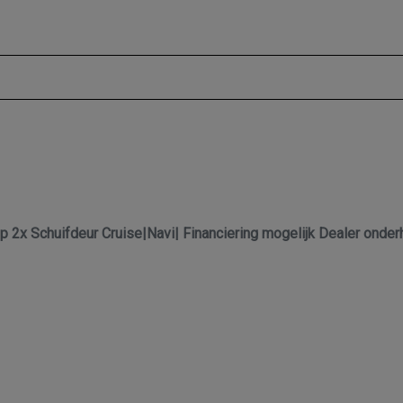
 2x Schuifdeur Cruise|Navi| Financiering mogelijk Dealer onde