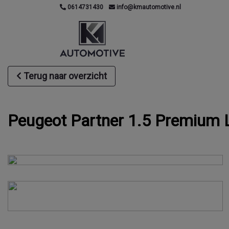
0614731430
info@kmautomotive.nl
Terug naar overzicht
Peugeot Partner 1.5 Premium L