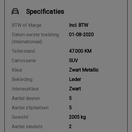
Specificaties
BTW of Marge
Incl. BTW
Datum eerste toelating
01-08-2020
(internationaal)
Tellerstand
47.000 KM
Carrosserie
SUV
Kleur
Zwart Metallic
Bekleding
Leder
Interieurkleur
Zwart
Aantal deuren
5
Aantal zitplaatsen
5
Gewicht
2005 kg
Aantal sleutels
2