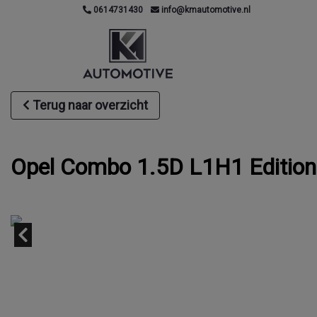
0614731430
info@kmautomotive.nl
Terug naar overzicht
Opel Combo 1.5D L1H1 Edition