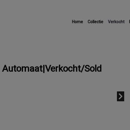
Home
Collectie
Verkocht
 Automaat|Verkocht/Sold