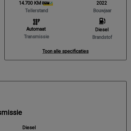
14.700 KM
2022
Tellerstand
Bouwjaar
Automaat
Diesel
Transmissie
Brandstof
Toon alle specificaties
smissie
Diesel