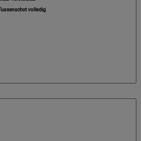
Tussenschot volledig