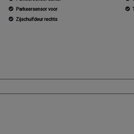
Parkeersensor voor
Zijschuifdeur rechts