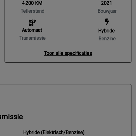
4.200 KM
2021
Tellerstand
Bouwjaar
Automaat
Hybride
Transmissie
Benzine
Toon alle specificaties
smissie
Hybride (Elektrisch/Benzine)