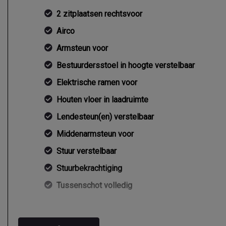
2 zitplaatsen rechtsvoor
Airco
Armsteun voor
Bestuurdersstoel in hoogte verstelbaar
Elektrische ramen voor
Houten vloer in laadruimte
Lendesteun(en) verstelbaar
Middenarmsteun voor
Stuur verstelbaar
Stuurbekrachtiging
Tussenschot volledig