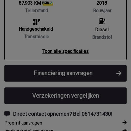
87.903 KM
2018
Tellerstand
Bouwjaar
Handgeschakeld
Diesel
Transmissie
Brandstof
Toon alle specificaties
Financiering aanvragen
Verzekeringen vergelijken
Direct contact opnemen? Bel 0614731430!
Proefrit aanvragen