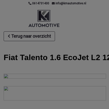
0614731430
info@kmautomotive.nl
Terug naar overzicht
Fiat Talento 1.6 EcoJet L2