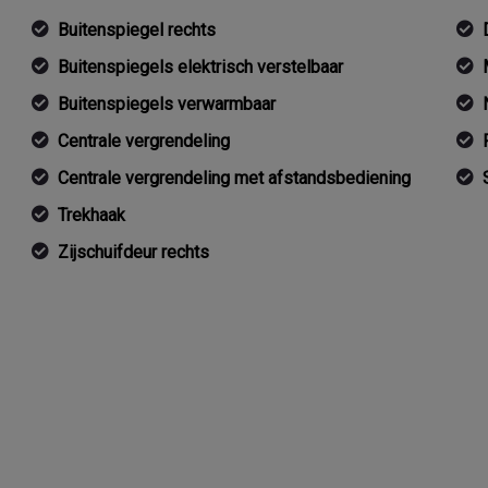
Buitenspiegel rechts
Buitenspiegels elektrisch verstelbaar
Buitenspiegels verwarmbaar
Centrale vergrendeling
Centrale vergrendeling met afstandsbediening
Trekhaak
Zijschuifdeur rechts