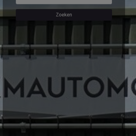
Zoeken