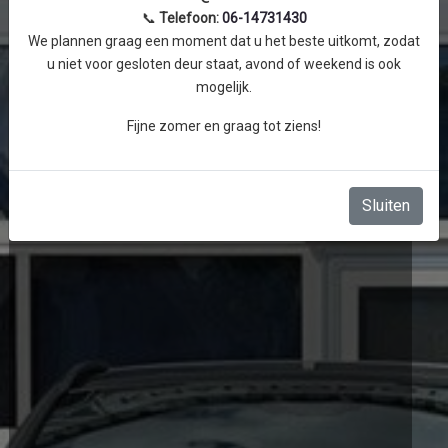
📞
Telefoon:
06-14731430
We plannen graag een moment dat u het beste uitkomt, zodat
u niet voor gesloten deur staat, avond of weekend is ook
mogelijk.
Fijne zomer en graag tot ziens!
Sluiten